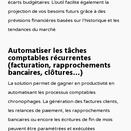
écarts budgétaires. L’outil facilite également la
projection de vos besoins futurs grâce à des
prévisions financières basées sur l’historique et les
tendances du marché.
Automatiser les tâches
comptables récurrentes
(facturation, rapprochements
bancaires, clôtures…)
La solution permet de gagner en productivité en
automatisant les processus comptables
chronophages. La génération des factures clients,
les relances de paiement, les rapprochements
bancaires ou encore les écritures de fin de mois
peuvent être paramétrées et exécutées