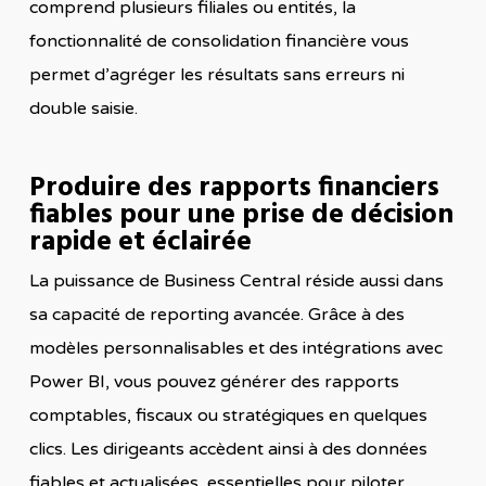
comprend plusieurs filiales ou entités, la
fonctionnalité de consolidation financière vous
permet d’agréger les résultats sans erreurs ni
double saisie.
Produire des rapports financiers
fiables pour une prise de décision
rapide et éclairée
La puissance de Business Central réside aussi dans
sa capacité de reporting avancée. Grâce à des
modèles personnalisables et des intégrations avec
Power BI, vous pouvez générer des rapports
comptables, fiscaux ou stratégiques en quelques
clics. Les dirigeants accèdent ainsi à des données
fiables et actualisées, essentielles pour piloter