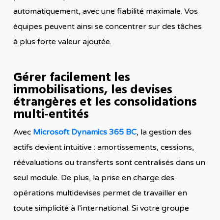
automatiquement, avec une fiabilité maximale. Vos
équipes peuvent ainsi se concentrer sur des tâches
à plus forte valeur ajoutée.
Gérer facilement les
immobilisations, les devises
étrangères et les consolidations
multi-entités
Avec
Microsoft Dynamics 365 BC
, la gestion des
actifs devient intuitive : amortissements, cessions,
réévaluations ou transferts sont centralisés dans un
seul module. De plus, la prise en charge des
opérations multidevises permet de travailler en
toute simplicité à l’international. Si votre groupe