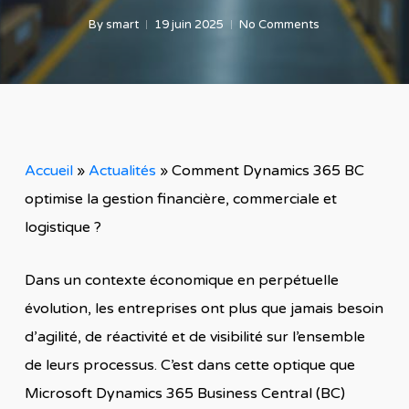
By
smart
19 juin 2025
No Comments
Accueil
»
Actualités
»
Comment Dynamics 365 BC
optimise la gestion financière, commerciale et
logistique ?
Dans un contexte économique en perpétuelle
évolution, les entreprises ont plus que jamais besoin
d’agilité, de réactivité et de visibilité sur l’ensemble
de leurs processus. C’est dans cette optique que
Microsoft Dynamics 365 Business Central (BC)