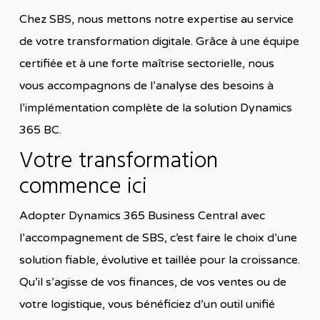
Chez SBS, nous mettons notre expertise au service
de votre transformation digitale. Grâce à une équipe
certifiée et à une forte maîtrise sectorielle, nous
vous accompagnons de l’analyse des besoins à
l’implémentation complète de la solution Dynamics
365 BC.
Votre transformation
commence ici
Adopter Dynamics 365 Business Central avec
l’accompagnement de SBS, c’est faire le choix d’une
solution fiable, évolutive et taillée pour la croissance.
Qu’il s’agisse de vos finances, de vos ventes ou de
votre logistique, vous bénéficiez d’un outil unifié