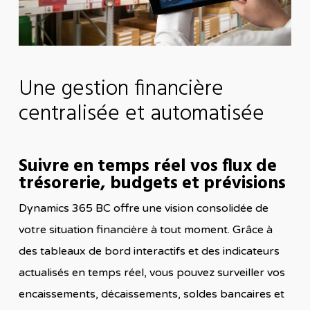
Une gestion financière
centralisée et automatisée
Suivre en temps réel vos flux de
trésorerie, budgets et prévisions
Dynamics 365 BC offre une vision consolidée de
votre situation financière à tout moment. Grâce à
des tableaux de bord interactifs et des indicateurs
actualisés en temps réel, vous pouvez surveiller vos
encaissements, décaissements, soldes bancaires et