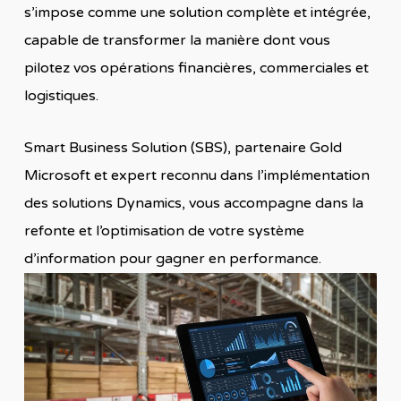
s’impose comme une solution complète et intégrée,
capable de transformer la manière dont vous
pilotez vos opérations financières, commerciales et
logistiques.
Smart Business Solution (SBS), partenaire Gold
Microsoft et expert reconnu dans l’implémentation
des solutions Dynamics, vous accompagne dans la
refonte et l’optimisation de votre système
d’information pour gagner en performance.