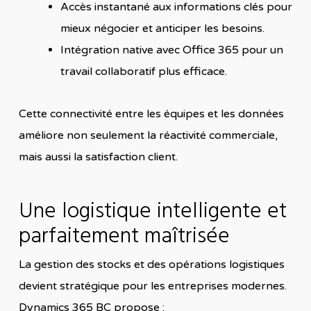
Accès instantané aux informations clés pour
mieux négocier et anticiper les besoins.
Intégration native avec Office 365 pour un
travail collaboratif plus efficace.
Cette connectivité entre les équipes et les données
améliore non seulement la réactivité commerciale,
mais aussi la satisfaction client.
Une logistique intelligente et
parfaitement maîtrisée
La gestion des stocks et des opérations logistiques
devient stratégique pour les entreprises modernes.
Dynamics 365 BC propose :