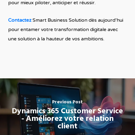
pour mieux piloter, anticiper et réussir.
Contactez
Smart Business Solution dès aujourd’hui
pour entamer votre transformation digitale avec
une solution à la hauteur de vos ambitions.
Previous Post
Dynamics 365 Customer Service
- Améliorez votre relation
client