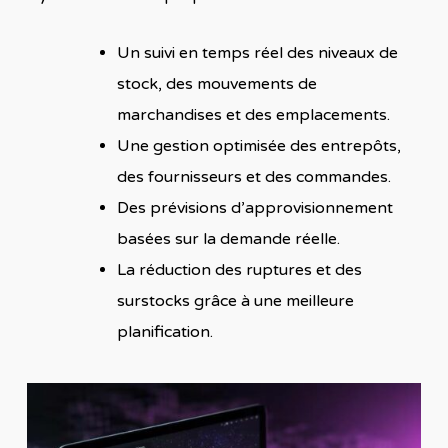
Un suivi en temps réel des niveaux de
stock, des mouvements de
marchandises et des emplacements.
Une gestion optimisée des entrepôts,
des fournisseurs et des commandes.
Des prévisions d’approvisionnement
basées sur la demande réelle.
La réduction des ruptures et des
surstocks grâce à une meilleure
planification.