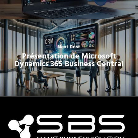
Next Post
Présentation de Microsoft
Dynamics 365 Business Central