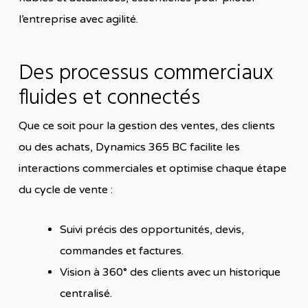
l’entreprise avec agilité.
Des processus commerciaux
fluides et connectés
Que ce soit pour la gestion des ventes, des clients
ou des achats, Dynamics 365 BC facilite les
interactions commerciales et optimise chaque étape
du cycle de vente :
Suivi précis des opportunités, devis,
commandes et factures.
Vision à 360° des clients avec un historique
centralisé.