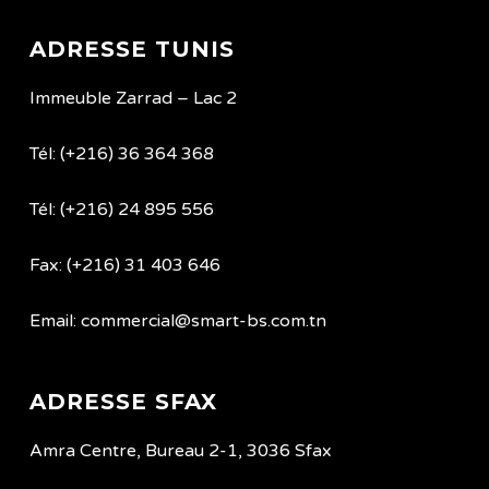
ADRESSE TUNIS
Immeuble Zarrad – Lac 2
Tél: (+216) 36 364 368
Tél: (+216) 24 895 556
Fax: (+216) 31 403 646
Email: commercial@smart-bs.com.tn
ADRESSE SFAX
Amra Centre, Bureau 2-1, 3036 Sfax