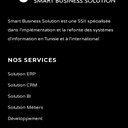
Smart Business Solution est une SSII spécialisée
dans l’implémentation et la refonte des systèmes
d’information en Tunisie et à l’international.
NOS SERVICES
Solution ERP
Solution CRM
Solution BI
Solution Métiers
Développement