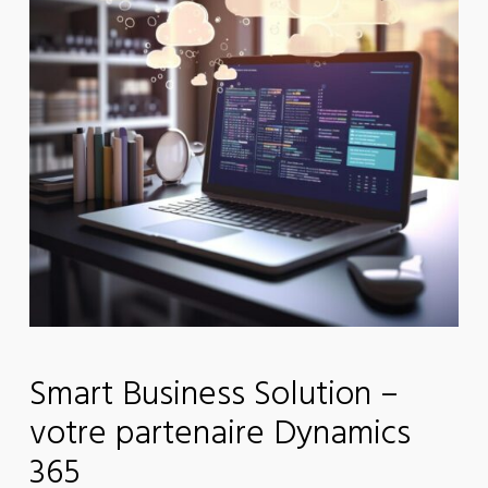
Smart Business Solution –
votre partenaire Dynamics
365