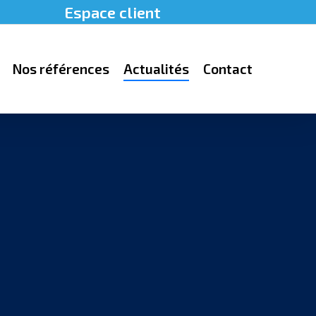
Espace client
Nos références
Actualités
Contact