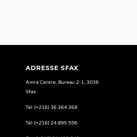
ADRESSE SFAX
Amra Centre, Bureau 2-1, 3036
Sfax
Tél: (+216) 36 364 368
Tél: (+216) 24 895 556