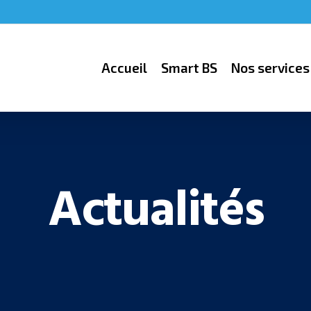
Accueil
Smart BS
Nos services
Actualités