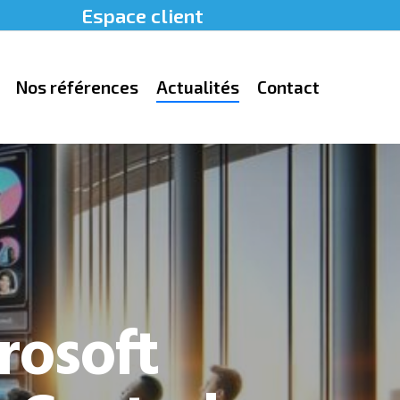
Espace client
Nos références
Actualités
Contact
rosoft