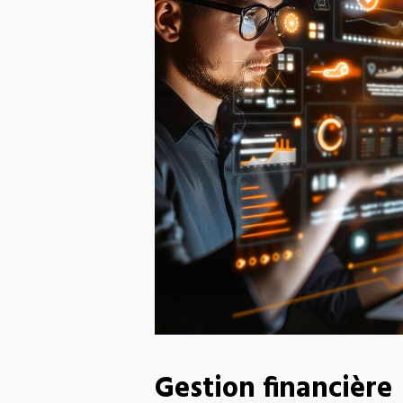
Gestion financière