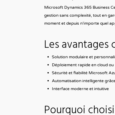
Microsoft Dynamics 365 Business Cent
gestion sans complexité, tout en gard
moment et depuis n’importe quel app
Les avantages c
Solution modulaire et personnal
Déploiement rapide en cloud ou s
Sécurité et fiabilité Microsoft Az
Automatisation intelligente grâce
Interface moderne et intuitive
Pourquoi choisi