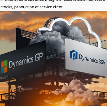
 stocks, production et service client.