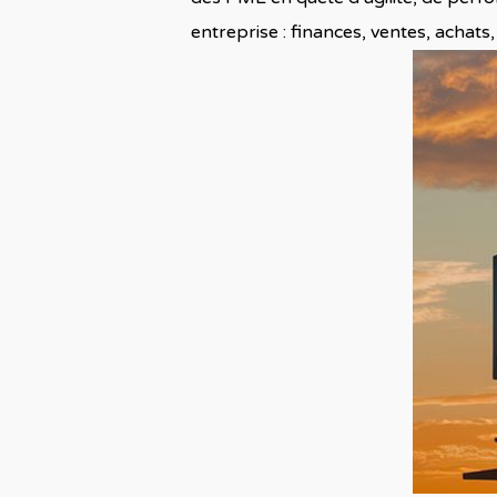
entreprise : finances, ventes, achats,