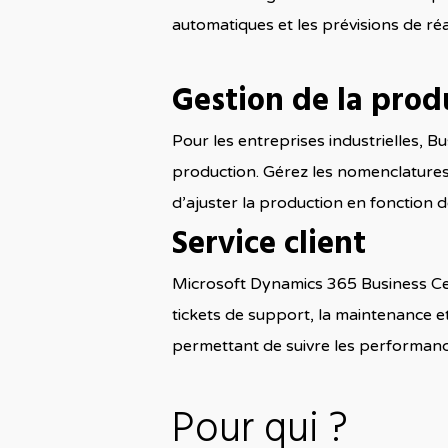
automatiques et les prévisions de ré
Gestion de la prod
Pour les entreprises industrielles, B
production. Gérez les nomenclatures, 
d’ajuster la production en fonction 
Service client
Microsoft Dynamics 365 Business Cent
tickets de support, la maintenance et
permettant de suivre les performance
Pour qui ?