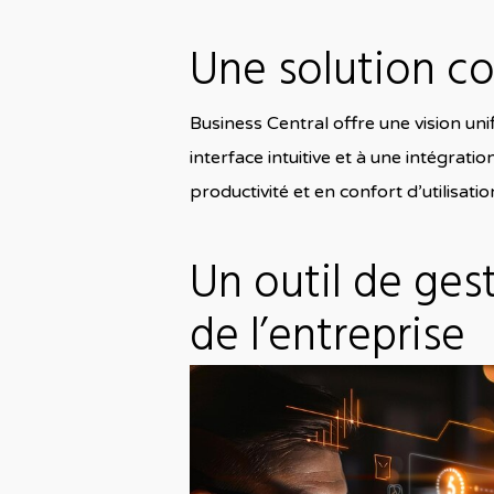
Une solution co
Business Central offre une vision uni
interface intuitive et à une intégrat
productivité et en confort d’utilisatio
Un outil de ges
de l’entreprise