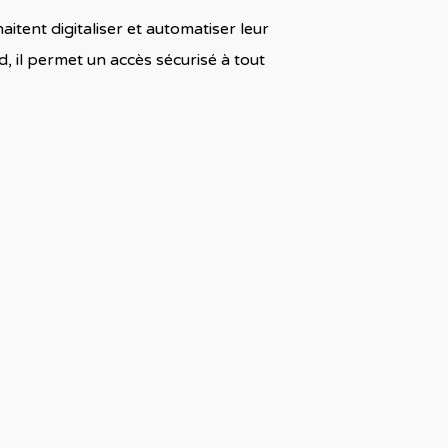
tent digitaliser et automatiser leur
, il permet un accès sécurisé à tout