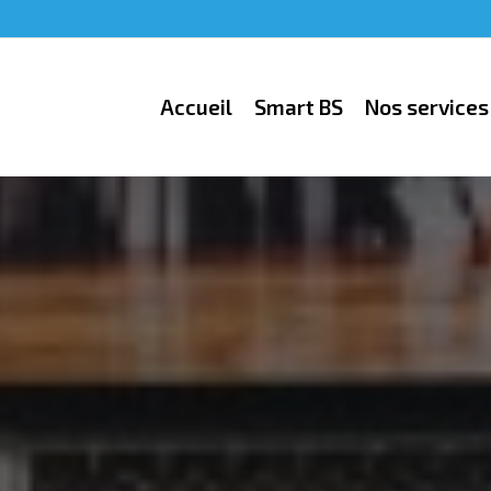
Accueil
Smart BS
Nos services