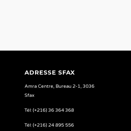
ADRESSE SFAX
Amra Centre, Bureau 2-1, 3036
Sfax
Tél: (+216) 36 364 368
Tél: (+216) 24 895 556