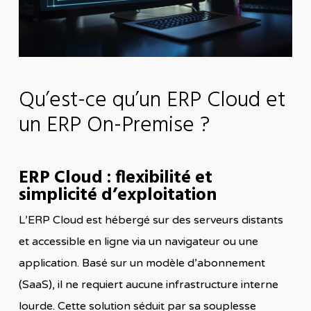
Qu’est-ce qu’un ERP Cloud et
un ERP On-Premise ?
ERP Cloud : flexibilité et
simplicité d’exploitation
L’ERP Cloud est hébergé sur des serveurs distants
et accessible en ligne via un navigateur ou une
application. Basé sur un modèle d’abonnement
(SaaS), il ne requiert aucune infrastructure interne
lourde. Cette solution séduit par sa souplesse