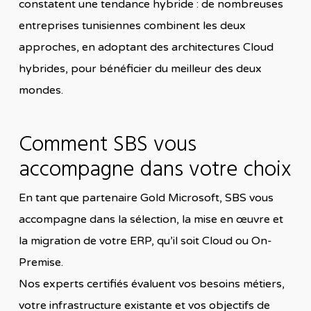
constatent une tendance hybride : de nombreuses
entreprises tunisiennes combinent les deux
approches, en adoptant des architectures Cloud
hybrides, pour bénéficier du meilleur des deux
mondes.
Comment SBS vous
accompagne dans votre choix
En tant que partenaire Gold Microsoft, SBS vous
accompagne dans la sélection, la mise en œuvre et
la migration de votre ERP, qu’il soit Cloud ou On-
Premise.
Nos experts certifiés évaluent vos besoins métiers,
votre infrastructure existante et vos objectifs de