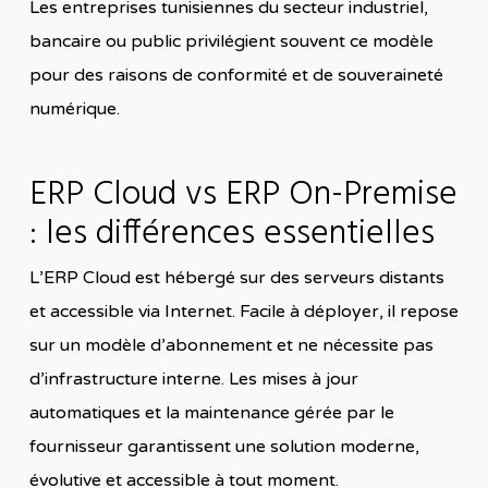
Les entreprises tunisiennes du secteur industriel,
bancaire ou public privilégient souvent ce modèle
pour des raisons de conformité et de souveraineté
numérique.
ERP Cloud vs ERP On-Premise
: les différences essentielles
L’ERP Cloud est hébergé sur des serveurs distants
et accessible via Internet. Facile à déployer, il repose
sur un modèle d’abonnement et ne nécessite pas
d’infrastructure interne. Les mises à jour
automatiques et la maintenance gérée par le
fournisseur garantissent une solution moderne,
évolutive et accessible à tout moment.