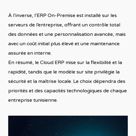
À l’inverse, l’ERP On-Premise est installé sur les
serveurs de l’entreprise, offrant un contrôle total
des données et une personnalisation avancée, mais
avec un coût initial plus élevé et une maintenance
assurée en interne.
En résumé, le Cloud ERP mise sur la flexibilité et la
rapidité, tandis que le modèle sur site privilégie la
sécurité et la maîtrise locale. Le choix dépendra des
priorités et des capacités technologiques de chaque
entreprise tunisienne.