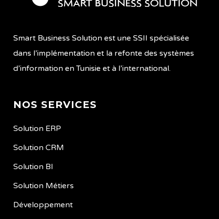
Smart Business Solution est une SSII spécialisée
dans l’implémentation et la refonte des systèmes
d’information en Tunisie et à l’international.
NOS SERVICES
Solution ERP
Solution CRM
Solution BI
Solution Métiers
Développement