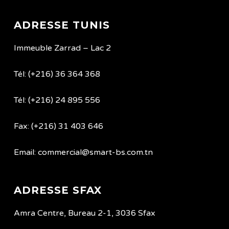
ADRESSE TUNIS
Immeuble Zarrad – Lac 2
Tél: (+216) 36 364 368
Tél: (+216) 24 895 556
Fax: (+216) 31 403 646
Email: commercial@smart-bs.com.tn
ADRESSE SFAX
Amra Centre, Bureau 2-1, 3036 Sfax