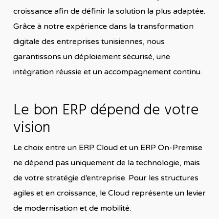
croissance afin de définir la solution la plus adaptée.
Grâce à notre expérience dans la transformation
digitale des entreprises tunisiennes, nous
garantissons un déploiement sécurisé, une
intégration réussie et un accompagnement continu.
Le bon ERP dépend de votre
vision
Le choix entre un ERP Cloud et un ERP On-Premise
ne dépend pas uniquement de la technologie, mais
de votre stratégie d’entreprise. Pour les structures
agiles et en croissance, le Cloud représente un levier
de modernisation et de mobilité.