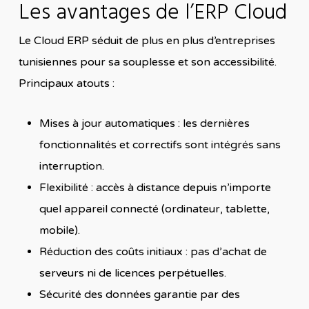
Les avantages de l’ERP Cloud
Le Cloud ERP séduit de plus en plus d’entreprises
tunisiennes pour sa souplesse et son accessibilité.
Principaux atouts :
Mises à jour automatiques : les dernières
fonctionnalités et correctifs sont intégrés sans
interruption.
Flexibilité : accès à distance depuis n’importe
quel appareil connecté (ordinateur, tablette,
mobile).
Réduction des coûts initiaux : pas d’achat de
serveurs ni de licences perpétuelles.
Sécurité des données garantie par des