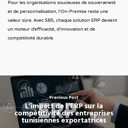
Pour les organisations soucieuses de souveraineté
et de personnalisation, l’On-Premise reste une
valeur sûre. Avec SBS, chaque solution ERP devient
un moteur d’efficacité, d’innovation et de
compétitivité durable.
Previous Post
L’impact de l’ERP sur la
compétitivité des entreprises
tunisiennes exportatrices