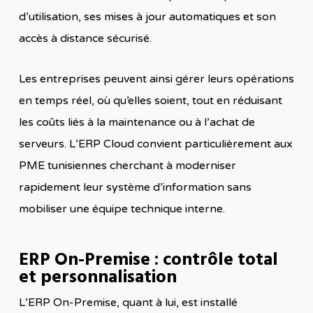
d’utilisation, ses mises à jour automatiques et son
accès à distance sécurisé.
Les entreprises peuvent ainsi gérer leurs opérations
en temps réel, où qu’elles soient, tout en réduisant
les coûts liés à la maintenance ou à l’achat de
serveurs. L’ERP Cloud convient particulièrement aux
PME tunisiennes cherchant à moderniser
rapidement leur système d’information sans
mobiliser une équipe technique interne.
ERP On-Premise : contrôle total
et personnalisation
L’ERP On-Premise, quant à lui, est installé