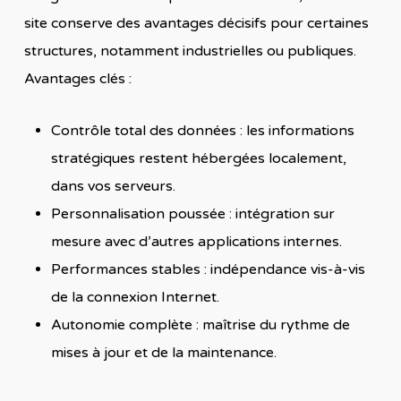
site conserve des avantages décisifs pour certaines
structures, notamment industrielles ou publiques.
Avantages clés :
Contrôle total des données : les informations
stratégiques restent hébergées localement,
dans vos serveurs.
Personnalisation poussée : intégration sur
mesure avec d’autres applications internes.
Performances stables : indépendance vis-à-vis
de la connexion Internet.
Autonomie complète : maîtrise du rythme de
mises à jour et de la maintenance.