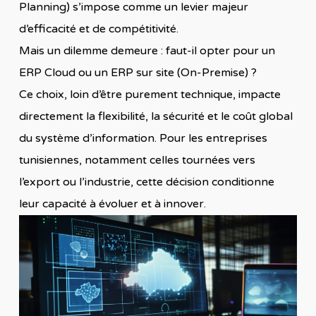
Planning) s’impose comme un levier majeur
d’efficacité et de compétitivité.
Mais un dilemme demeure : faut-il opter pour un
ERP Cloud ou un ERP sur site (On-Premise) ?
Ce choix, loin d’être purement technique, impacte
directement la flexibilité, la sécurité et le coût global
du système d’information. Pour les entreprises
tunisiennes, notamment celles tournées vers
l’export ou l’industrie, cette décision conditionne
leur capacité à évoluer et à innover.