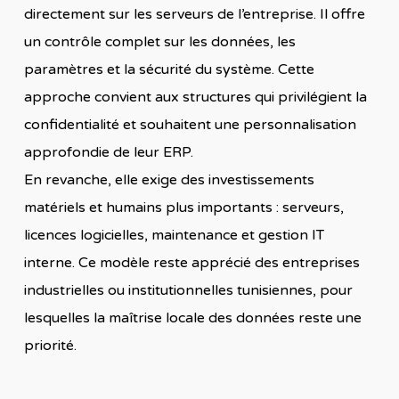
directement sur les serveurs de l’entreprise. Il offre
un contrôle complet sur les données, les
paramètres et la sécurité du système. Cette
approche convient aux structures qui privilégient la
confidentialité et souhaitent une personnalisation
approfondie de leur ERP.
En revanche, elle exige des investissements
matériels et humains plus importants : serveurs,
licences logicielles, maintenance et gestion IT
interne. Ce modèle reste apprécié des entreprises
industrielles ou institutionnelles tunisiennes, pour
lesquelles la maîtrise locale des données reste une
priorité.