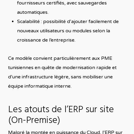
fournisseurs certifiés, avec sauvegardes
automatiques.
Scalabilité : possibilité d’ajouter facilement de
nouveaux utilisateurs ou modules selon la
croissance de l’entreprise.
Ce modèle convient particulièrement aux PME
tunisiennes en quête de modernisation rapide et
d’une infrastructure légère, sans mobiliser une
équipe informatique interne.
Les atouts de l’ERP sur site
(On-Premise)
Malgré la montée en puissance du Cloud, l’ERP sur