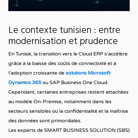
Le contexte tunisien : entre
modernisation et prudence
En Tunisie, la transition vers le Cloud ERP s’accélère
grâce à la baisse des coûts de connectivité et à
l’adoption croissante de
solutions Microsoft
Dynamics 365
ou SAP Business One Cloud.
Cependant, certaines entreprises restent attachées
au modèle On-Premise, notamment dans les
secteurs sensibles où la confidentialité et la maîtrise
des données sont primordiales.
Les experts de SMART BUSINESS SOLUTION (SBS)