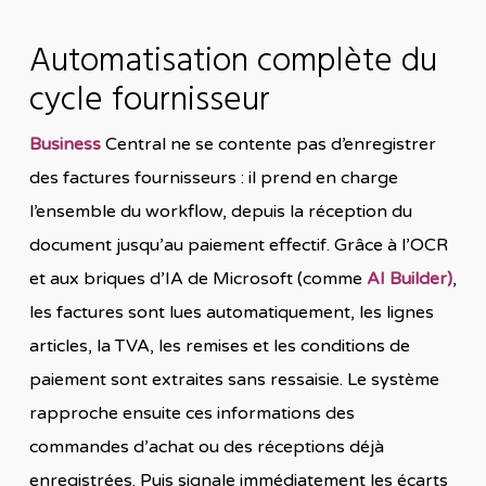
Automatisation complète du
cycle fournisseur
Business
Central ne se contente pas d’enregistrer
des factures fournisseurs : il prend en charge
l’ensemble du workflow, depuis la réception du
document jusqu’au paiement effectif. Grâce à l’OCR
et aux briques d’IA de Microsoft (comme
AI Builder)
,
les factures sont lues automatiquement, les lignes
articles, la TVA, les remises et les conditions de
paiement sont extraites sans ressaisie. Le système
rapproche ensuite ces informations des
commandes d’achat ou des réceptions déjà
enregistrées. Puis signale immédiatement les écarts