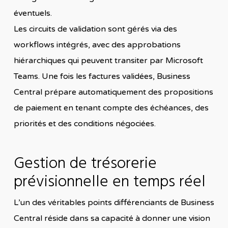
éventuels.
Les circuits de validation sont gérés via des
workflows intégrés, avec des approbations
hiérarchiques qui peuvent transiter par Microsoft
Teams. Une fois les factures validées, Business
Central prépare automatiquement des propositions
de paiement en tenant compte des échéances, des
priorités et des conditions négociées.
Gestion de trésorerie
prévisionnelle en temps réel
L’un des véritables points différenciants de Business
Central réside dans sa capacité à donner une vision