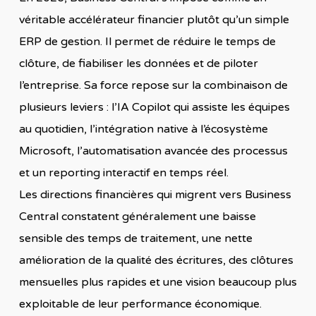
véritable accélérateur financier plutôt qu’un simple
ERP de gestion. Il permet de réduire le temps de
clôture, de fiabiliser les données et de piloter
l’entreprise. Sa force repose sur la combinaison de
plusieurs leviers : l’IA Copilot qui assiste les équipes
au quotidien, l’intégration native à l’écosystème
Microsoft, l’automatisation avancée des processus
et un reporting interactif en temps réel.
Les directions financières qui migrent vers Business
Central constatent généralement une baisse
sensible des temps de traitement, une nette
amélioration de la qualité des écritures, des clôtures
mensuelles plus rapides et une vision beaucoup plus
exploitable de leur performance économique.