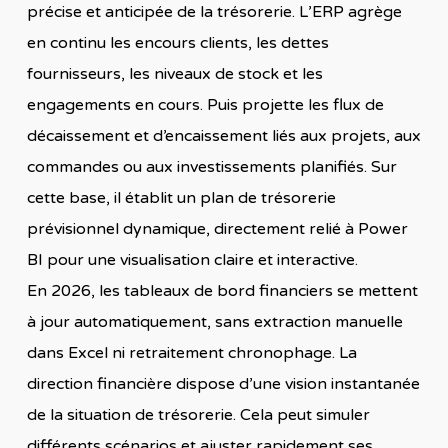
précise et anticipée de la trésorerie. L’ERP agrège
en continu les encours clients, les dettes
fournisseurs, les niveaux de stock et les
engagements en cours. Puis projette les flux de
décaissement et d’encaissement liés aux projets, aux
commandes ou aux investissements planifiés. Sur
cette base, il établit un plan de trésorerie
prévisionnel dynamique, directement relié à Power
BI pour une visualisation claire et interactive.
En 2026, les tableaux de bord financiers se mettent
à jour automatiquement, sans extraction manuelle
dans Excel ni retraitement chronophage. La
direction financière dispose d’une vision instantanée
de la situation de trésorerie. Cela peut simuler
différents scénarios et ajuster rapidement ses