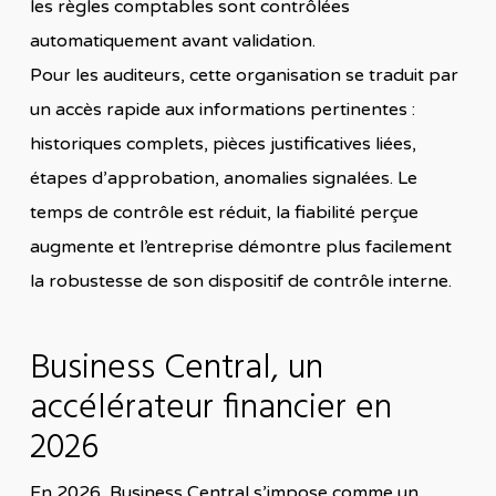
les règles comptables sont contrôlées
automatiquement avant validation.
Pour les auditeurs, cette organisation se traduit par
un accès rapide aux informations pertinentes :
historiques complets, pièces justificatives liées,
étapes d’approbation, anomalies signalées. Le
temps de contrôle est réduit, la fiabilité perçue
augmente et l’entreprise démontre plus facilement
la robustesse de son dispositif de contrôle interne.
Business Central, un
accélérateur financier en
2026
En 2026, Business Central s’impose comme un