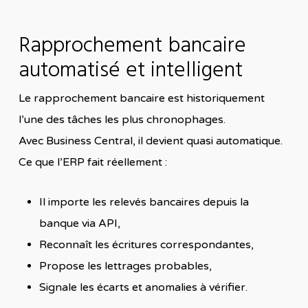
Rapprochement bancaire
automatisé et intelligent
Le rapprochement bancaire est historiquement
l’une des tâches les plus chronophages.
Avec Business Central, il devient quasi automatique.
Ce que l’ERP fait réellement :
Il importe les relevés bancaires depuis la
banque via API,
Reconnaît les écritures correspondantes,
Propose les lettrages probables,
Signale les écarts et anomalies à vérifier.