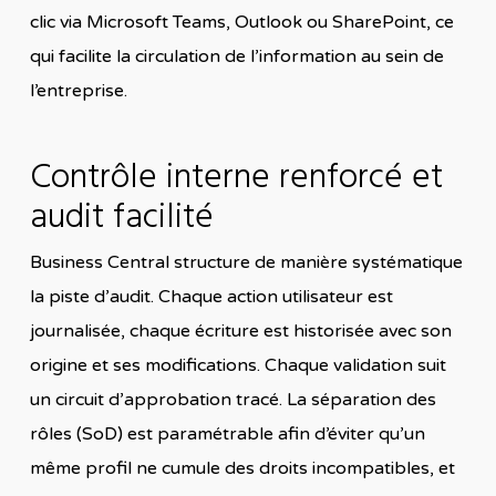
clic via Microsoft Teams, Outlook ou SharePoint, ce
qui facilite la circulation de l’information au sein de
l’entreprise.
Contrôle interne renforcé et
audit facilité
Business Central structure de manière systématique
la piste d’audit. Chaque action utilisateur est
journalisée, chaque écriture est historisée avec son
origine et ses modifications. Chaque validation suit
un circuit d’approbation tracé. La séparation des
rôles (SoD) est paramétrable afin d’éviter qu’un
même profil ne cumule des droits incompatibles, et