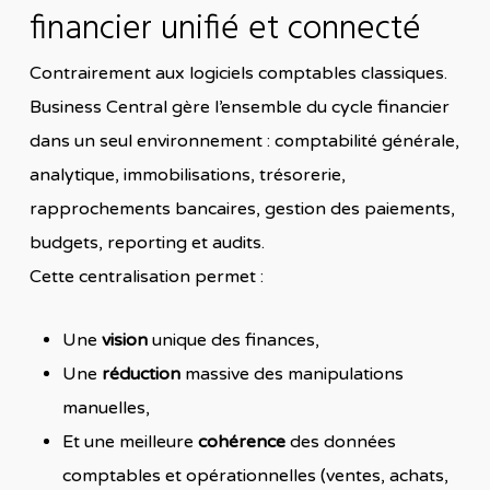
financier unifié et connecté
Contrairement aux logiciels comptables classiques.
Business Central gère l’ensemble du cycle financier
dans un seul environnement : comptabilité générale,
analytique, immobilisations, trésorerie,
rapprochements bancaires, gestion des paiements,
budgets, reporting et audits.
Cette centralisation permet :
Une
vision
unique des finances,
Une
réduction
massive des manipulations
manuelles,
Et une meilleure
cohérence
des données
comptables et opérationnelles (ventes, achats,