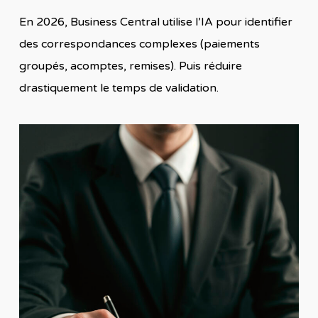
En 2026, Business Central utilise l’IA pour identifier
des correspondances complexes (paiements
groupés, acomptes, remises). Puis réduire
drastiquement le temps de validation.