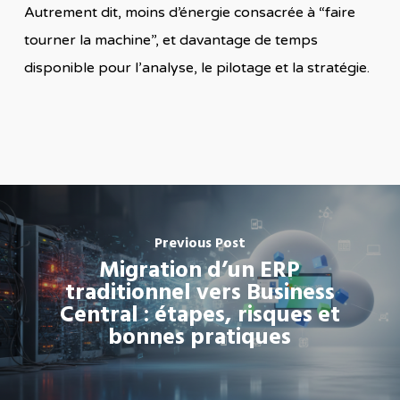
Autrement dit, moins d’énergie consacrée à “faire
tourner la machine”, et davantage de temps
disponible pour l’analyse, le pilotage et la stratégie.
Previous Post
Migration d’un ERP
traditionnel vers Business
Central : étapes, risques et
bonnes pratiques