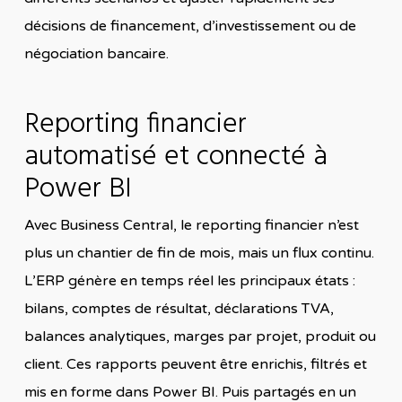
décisions de financement, d’investissement ou de
négociation bancaire.
Reporting financier
automatisé et connecté à
Power BI
Avec Business Central, le reporting financier n’est
plus un chantier de fin de mois, mais un flux continu.
L’ERP génère en temps réel les principaux états :
bilans, comptes de résultat, déclarations TVA,
balances analytiques, marges par projet, produit ou
client. Ces rapports peuvent être enrichis, filtrés et
mis en forme dans Power BI. Puis partagés en un