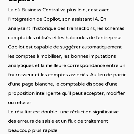
Là où Business Central va plus loin, c’est avec
l’intégration de Copilot, son assistant IA. En
analysant l’historique des transactions, les schémas
comptables utilisés et les habitudes de l’entreprise.
Copilot est capable de suggérer automatiquement
les comptes à mobiliser, les bonnes imputations
analytiques et la meilleure correspondance entre un
fournisseur et les comptes associés. Au lieu de partir
d’une page blanche, le comptable dispose d’une
proposition intelligente qu’il peut accepter, modifier
ou refuser.
Le résultat est double : une réduction significative
des erreurs de saisie et un flux de traitement
beaucoup plus rapide.