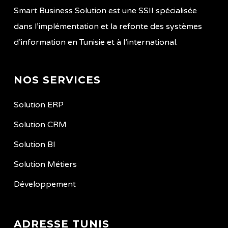
Smart Business Solution est une SSII spécialisée
dans l’implémentation et la refonte des systèmes
d’information en Tunisie et à l’international.
NOS SERVICES
Solution ERP
Solution CRM
Solution BI
Solution Métiers
Développement
ADRESSE TUNIS