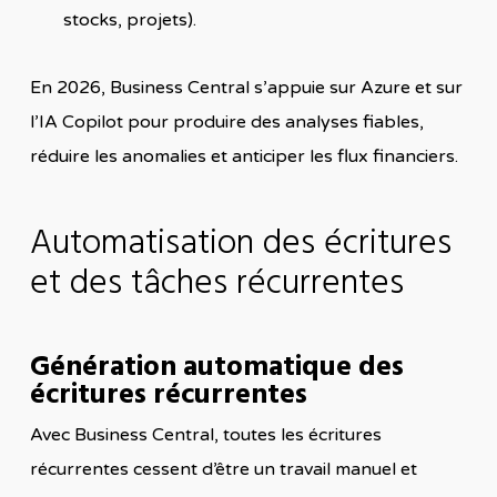
stocks, projets).
En 2026, Business Central s’appuie sur Azure et sur
l’IA Copilot pour produire des analyses fiables,
réduire les anomalies et anticiper les flux financiers.
Automatisation des écritures
et des tâches récurrentes
Génération automatique des
écritures récurrentes
Avec Business Central, toutes les écritures
récurrentes cessent d’être un travail manuel et