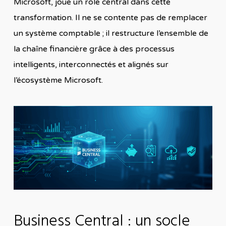
Microsoft, joue un rôle central dans cette
transformation. Il ne se contente pas de remplacer
un système comptable ; il restructure l’ensemble de
la chaîne financière grâce à des processus
intelligents, interconnectés et alignés sur
l’écosystème Microsoft.
Business Central : un socle