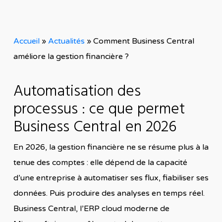
Accueil
»
Actualités
»
Comment Business Central
améliore la gestion financière ?
Automatisation des
processus : ce que permet
Business Central en 2026
En 2026, la gestion financière ne se résume plus à la
tenue des comptes : elle dépend de la capacité
d’une entreprise à automatiser ses flux, fiabiliser ses
données. Puis produire des analyses en temps réel.
Business Central, l’ERP cloud moderne de