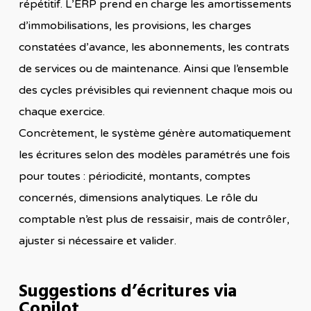
répétitif. L’ERP prend en charge les amortissements
d’immobilisations, les provisions, les charges
constatées d’avance, les abonnements, les contrats
de services ou de maintenance. Ainsi que l’ensemble
des cycles prévisibles qui reviennent chaque mois ou
chaque exercice.
Concrètement, le système génère automatiquement
les écritures selon des modèles paramétrés une fois
pour toutes : périodicité, montants, comptes
concernés, dimensions analytiques. Le rôle du
comptable n’est plus de ressaisir, mais de contrôler,
ajuster si nécessaire et valider.
Suggestions d’écritures via
Copilot